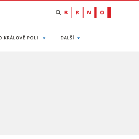
O KRÁLOVĚ POLI
DALŠÍ